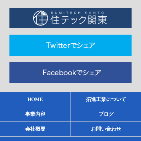
HOME
拓進工業について
事業内容
ブログ
会社概要
お問い合わせ