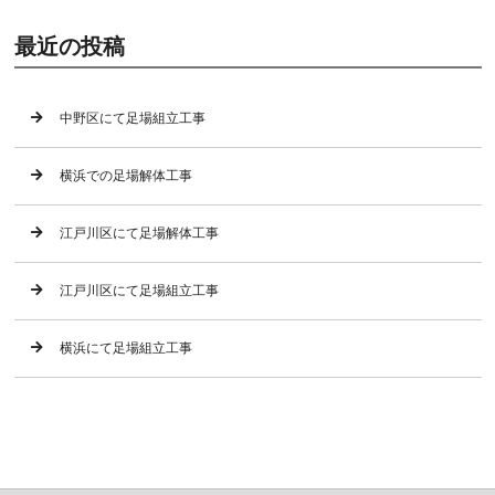
最近の投稿
中野区にて足場組立工事
横浜での足場解体工事
江戸川区にて足場解体工事
江戸川区にて足場組立工事
横浜にて足場組立工事