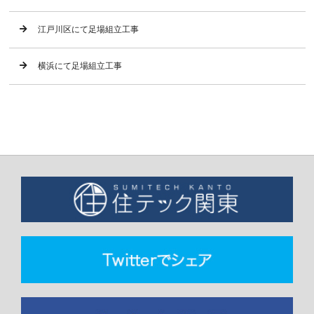
江戸川区にて足場組立工事
横浜にて足場組立工事