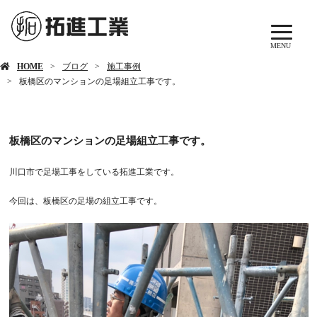
MENU
ブログ
HOME
ブログ
施工事例
板橋区のマンションの足場組立工事です。
板橋区のマンションの足場組立工事です。
川口市で足場工事をしている拓進工業です。
今回は、板橋区の足場の組立工事です。