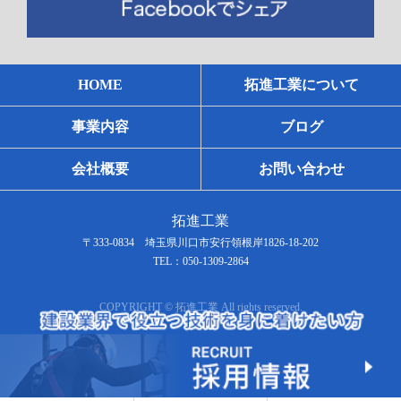
HOME
拓進工業について
事業内容
ブログ
会社概要
お問い合わせ
拓進工業
〒333-0834 埼玉県川口市安行領根岸1826-18-202
TEL：050-1309-2864
COPYRIGHT © 拓進工業 All rights reserved.