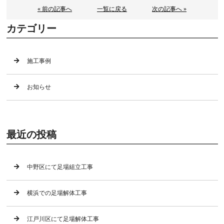
« 前の記事へ
一覧に戻る
次の記事へ »
カテゴリー
施工事例
お知らせ
最近の投稿
中野区にて足場組立工事
横浜での足場解体工事
江戸川区にて足場解体工事